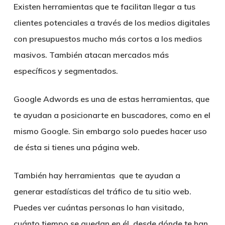
Existen herramientas que te facilitan llegar a tus
clientes potenciales a través de los medios digitales
con presupuestos mucho más cortos a los medios
masivos. También atacan mercados más
específicos y segmentados.
Google Adwords es una de estas herramientas, que
te ayudan a posicionarte en buscadores, como en el
mismo Google. Sin embargo solo puedes hacer uso
de ésta si tienes una página web.
También hay herramientas que te ayudan a
generar estadísticas del tráfico de tu sitio web.
Puedes ver cuántas personas lo han visitado,
cuánto tiempo se quedan en él, desde dónde te han