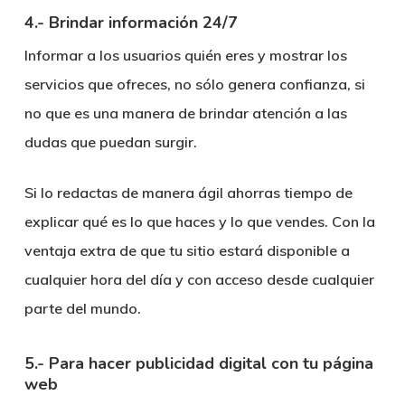
4.- Brindar información 24/7
Informar a los usuarios quién eres y mostrar los
servicios que ofreces, no sólo genera confianza, si
no que es una manera de brindar atención a las
dudas que puedan surgir.
Si lo redactas de manera ágil ahorras tiempo de
explicar qué es lo que haces y lo que vendes. Con la
ventaja extra de que tu sitio estará disponible a
cualquier hora del día y con acceso desde cualquier
parte del mundo.
5.- Para hacer publicidad digital con tu página
web