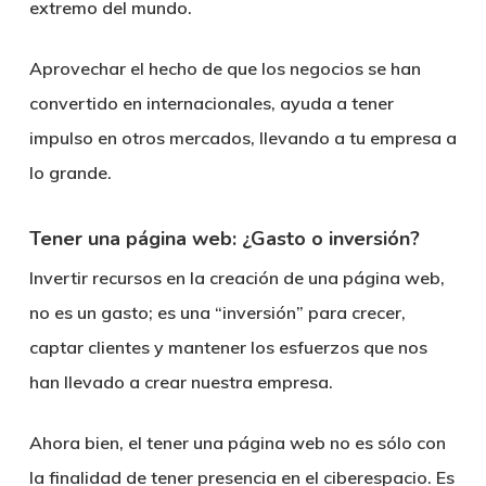
extremo del mundo.
Aprovechar el hecho de que los negocios se han
convertido en internacionales, ayuda a tener
impulso en otros mercados, llevando a tu empresa a
lo grande.
Tener una página web: ¿Gasto o inversión?
Invertir recursos en la creación de una página web,
no es un gasto; es una “inversión” para crecer,
captar clientes y mantener los esfuerzos que nos
han llevado a crear nuestra empresa.
Ahora bien, el tener una página web no es sólo con
la finalidad de tener presencia en el ciberespacio. Es