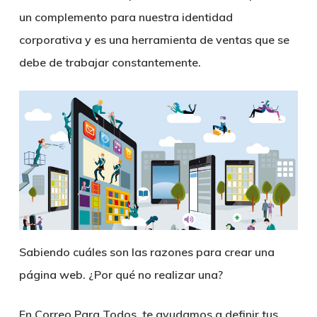
un complemento para nuestra identidad
corporativa y es una herramienta de ventas que se
debe de trabajar constantemente.
Sabiendo cuáles son las razones para crear una
página web. ¿Por qué no realizar una?
En Correo Para Todos, te ayudamos a definir tus