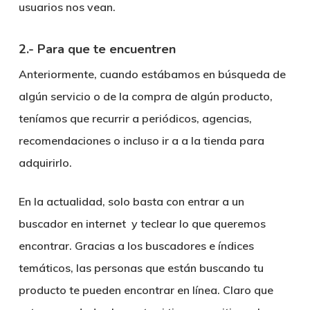
usuarios nos vean.
2.- Para que te encuentren
Anteriormente, cuando estábamos en búsqueda de
algún servicio o de la compra de algún producto,
teníamos que recurrir a periódicos, agencias,
recomendaciones o incluso ir a a la tienda para
adquirirlo.
En la actualidad, solo basta con entrar a un
buscador en internet y teclear lo que queremos
encontrar. Gracias a los buscadores e índices
temáticos, las personas que están buscando tu
producto te pueden encontrar en línea. Claro que