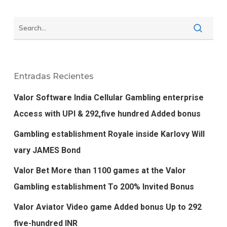
Entradas Recientes
Valor Software India Cellular Gambling enterprise
Access with UPI & 292,five hundred Added bonus
Gambling establishment Royale inside Karlovy Will
vary JAMES Bond
Valor Bet More than 1100 games at the Valor
Gambling establishment To 200% Invited Bonus
Valor Aviator Video game Added bonus Up to 292
five-hundred INR