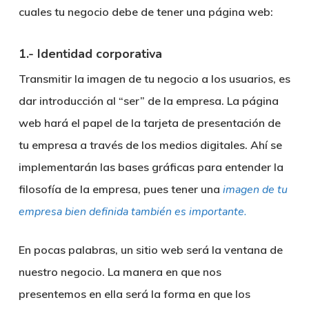
cuales tu negocio debe de tener una página web:
1.- Identidad corporativa
Transmitir la imagen de tu negocio a los usuarios, es
dar introducción al “ser” de la empresa. La página
web hará el papel de la tarjeta de presentación de
tu empresa a través de los medios digitales. Ahí se
implementarán las bases gráficas para entender la
filosofía de la empresa, pues tener una
imagen de tu
empresa bien definida también es importante.
En pocas palabras, un sitio web será la ventana de
nuestro negocio. La manera en que nos
presentemos en ella será la forma en que los