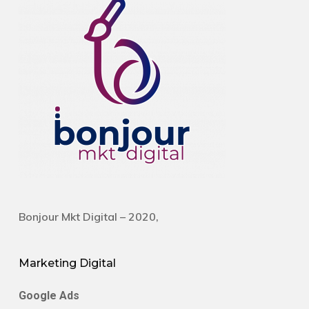
Bonjour Mkt Digital – 2020,
Marketing Digital
Google Ads