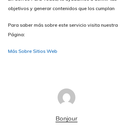
objetivos y generar contenidos que los cumplan
Para saber más sobre este servicio visita nuestra
Página:
Más Sobre Sitios Web
Bonjour