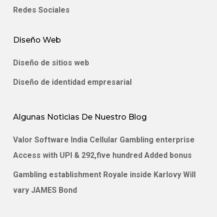
Redes Sociales
Diseño Web
Diseño de sitios web
Diseño de identidad empresarial
Algunas Noticias De Nuestro Blog
Valor Software India Cellular Gambling enterprise
Access with UPI & 292,five hundred Added bonus
Gambling establishment Royale inside Karlovy Will
vary JAMES Bond