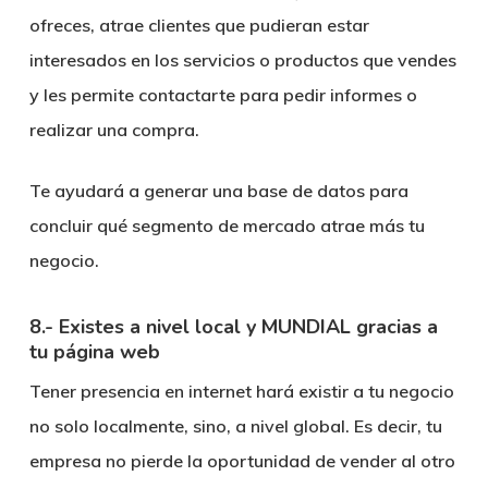
ofreces, atrae clientes que pudieran estar
interesados en los servicios o productos que vendes
y les permite contactarte para pedir informes o
realizar una compra.
Te ayudará a generar una base de datos para
concluir qué segmento de mercado atrae más tu
negocio.
8.- Existes a nivel local y MUNDIAL gracias a
tu página web
Tener presencia en internet hará existir a tu negocio
no solo localmente, sino, a nivel global. Es decir, tu
empresa no pierde la oportunidad de vender al otro