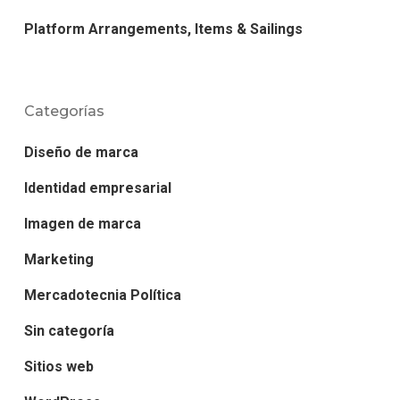
Platform Arrangements, Items & Sailings
Categorías
Diseño de marca
Identidad empresarial
Imagen de marca
Marketing
Mercadotecnia Política
Sin categoría
Sitios web