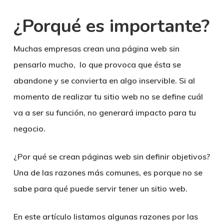
¿Porqué es importante?
Muchas empresas crean una página web sin
pensarlo mucho, lo que provoca que ésta se
abandone y se convierta en algo inservible. Si al
momento de realizar tu sitio web no se define cuál
va a ser su función, no generará impacto para tu
negocio.
¿Por qué se crean páginas web sin definir objetivos?
Una de las razones más comunes, es porque no se
sabe para qué puede servir tener un sitio web.
En este artículo listamos algunas razones por las