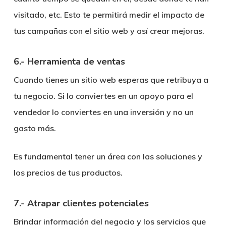
visitado, etc. Esto te permitirá medir el impacto de
tus campañas con el sitio web y así crear mejoras.
6.- Herramienta de ventas
Cuando tienes un sitio web esperas que retribuya a
tu negocio. Si lo conviertes en un apoyo para el
vendedor lo conviertes en una inversión y no un
gasto más.
Es fundamental tener un área con las soluciones y
los precios de tus productos.
7.- Atrapar clientes potenciales
Brindar información del negocio y los servicios que