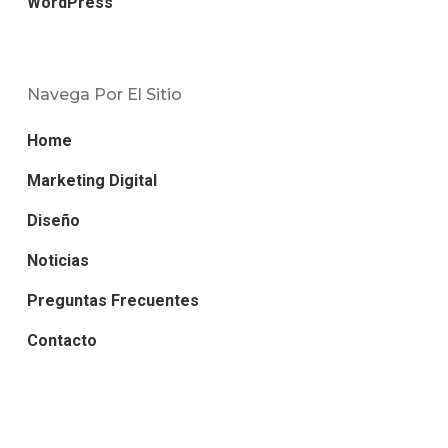
WordPress
Navega Por El Sitio
Home
Marketing Digital
Diseño
Noticias
Preguntas Frecuentes
Contacto