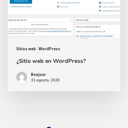
Sitios web
WordPress
¿Sitio web en WordPress?
Bonjour
31 agosto, 2020