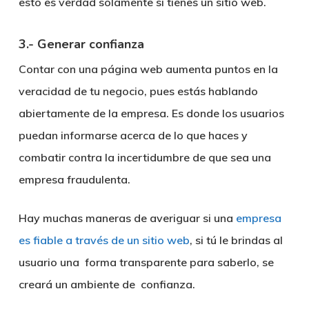
esto es verdad solamente si tienes un sitio web.
3.- Generar confianza
Contar con una página web aumenta puntos en la
veracidad de tu negocio, pues estás hablando
abiertamente de la empresa. Es donde los usuarios
puedan informarse acerca de lo que haces y
combatir contra la incertidumbre de que sea una
empresa fraudulenta.
Hay muchas maneras de averiguar si una
empresa
es fiable a través de un sitio web
, si tú le brindas al
usuario una forma transparente para saberlo, se
creará un ambiente de confianza.